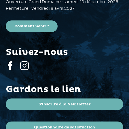
Ouverture Grand Domaine : samedi 19 décembre 2026
Fermeture : vendredi 9 avril 2027
Comment venir ?
Suivez-nous
Gardons le lien
S’inscrire à la Newsletter
Questionnaire de satisfaction