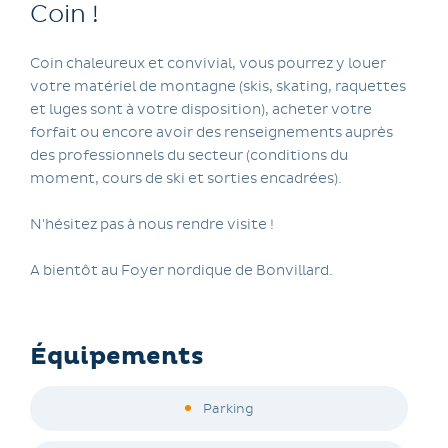
Coin !
Coin chaleureux et convivial, vous pourrez y louer
votre matériel de montagne (skis, skating, raquettes
et luges sont à votre disposition), acheter votre
forfait ou encore avoir des renseignements auprès
des professionnels du secteur (conditions du
moment, cours de ski et sorties encadrées).
N'hésitez pas à nous rendre visite !
A bientôt au Foyer nordique de Bonvillard.
Équipements
Parking